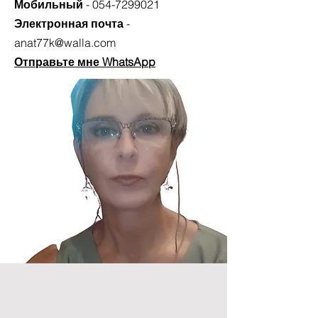
Мобильный
-
054-7299021
Электронная почта
-
anat77k@walla.com
Отправьте мне WhatsApp