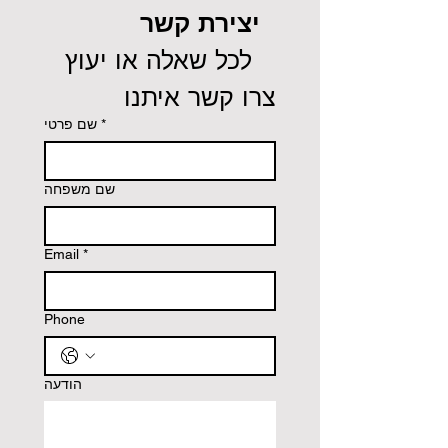
יצירת קשר
 לכל שאלה או יעוץ 
צרו קשר איתנו
שם פרטי
*
שם משפחה
Email
*
Phone
הודעה