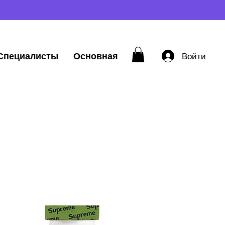
Специалисты
Основная
Войти