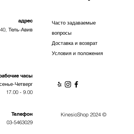
адрес
Часто задаваемые
40, Тель-Авив
вопросы
Доставка и возврат
Условия и положения
рабочие часы
сенье-Четверг
9.00 - 17.00
Телефон
© 2024 KinesioShop
03-5463029