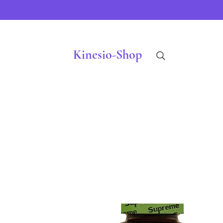
Kinesio-Shop