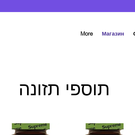
More
Магазин
תוספי תזונה