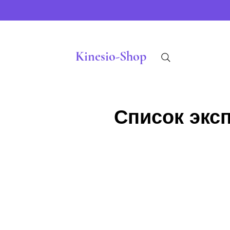
Kinesio-Shop
Список экс