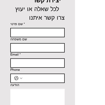
יצירת קשר
 לכל שאלה או יעוץ 
צרו קשר איתנו
שם פרטי
*
שם משפחה
Email
*
Phone
הודעה