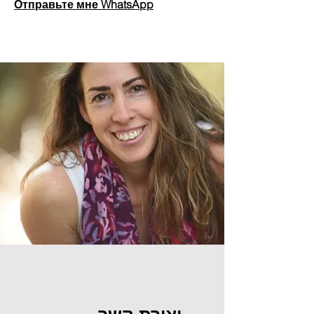
Отправьте мне WhatsApp