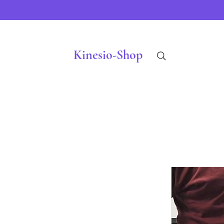
Kinesio-Shop