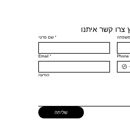
 צרו קשר איתנו
שם פרטי
*
משפחה
Email
*
Phone
הודעה
שליחה