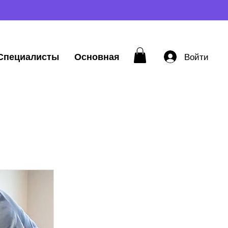
Специалисты
Основная
Войти