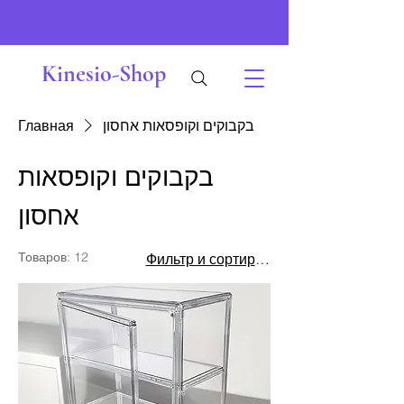
Kinesio-Shop
Главная
בקבוקים וקופסאות אחסון
בקבוקים וקופסאות
אחסון
Товаров: 12
Фильтр и сортировка