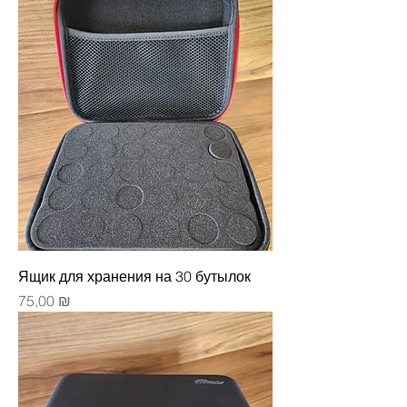
Ящик для хранения на 30 бутылок
Цена
75,00 ₪