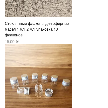
Стеклянные флаконы для эфирных
масел 1 мл, 2 мл, упаковка 10
флаконов
Цена
15,00 ₪