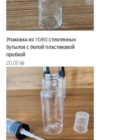
Упаковка из 10/60 стеклянных
бутылок с белой пластиковой
пробкой
Цена
20,00 ₪