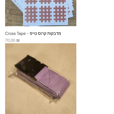
Cross Tape – מדבקות קרוס טייפ
Цена
70,00 ₪