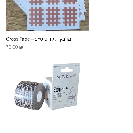
Cross Tape – מדבקות קרוס טייפ
Цена
70,00 ₪