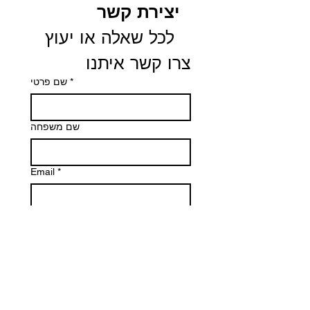
יצירת קשר
 לכל שאלה או יעוץ 
צרו קשר איתנו
שם פרטי
*
שם משפחה
Email
*
Phone
הודעה