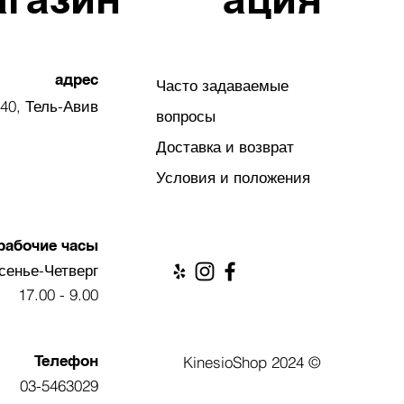
адрес
Часто задаваемые
40, Тель-Авив
вопросы
Доставка и возврат
Условия и положения
рабочие часы
сенье-Четверг
9.00 - 17.00
Телефон
© 2024 KinesioShop
03-5463029