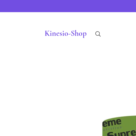
Kinesio-Shop