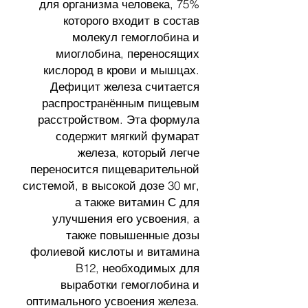
для организма человека, 75%
которого входит в состав
молекул гемоглобина и
миоглобина, переносящих
кислород в крови и мышцах.
Дефицит железа считается
распространённым пищевым
расстройством. Эта формула
содержит мягкий фумарат
железа, который легче
переносится пищеварительной
системой, в высокой дозе 30 мг,
а также витамин С для
улучшения его усвоения, а
также повышенные дозы
фолиевой кислоты и витамина
B12, необходимых для
выработки гемоглобина и
оптимального усвоения железа.