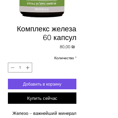
Комплекс железа
60 капсул
Цена
80,00 ₪
Количество
*
Добавить в корзину
Купить сейчас
Железо – важнейший минерал