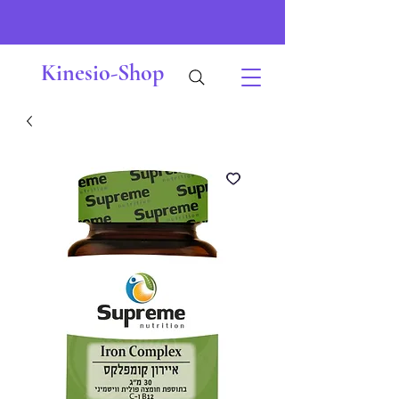
Kinesio-Shop