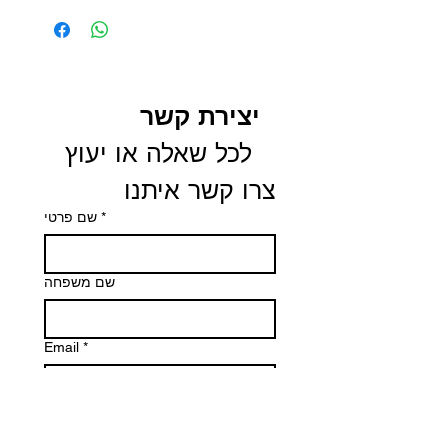
יצירת קשר
 לכל שאלה או יעוץ 
צרו קשר איתנו
שם פרטי
*
שם משפחה
Email
*
Phone