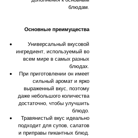
блюдам.
Основные преимущества
Универсальный вкусовой
ингредиент, используемый во
всем мире в самых разных
блюдах.
При приготовлении он имеет
сильный аромат и ярко
выраженный вкус, поэтому
даже небольшого количества
достаточно, чтобы улучшить
блюдо.
Травянистый вкус идеально
подходит для супов, салатов
и приправы пикантных блюд.