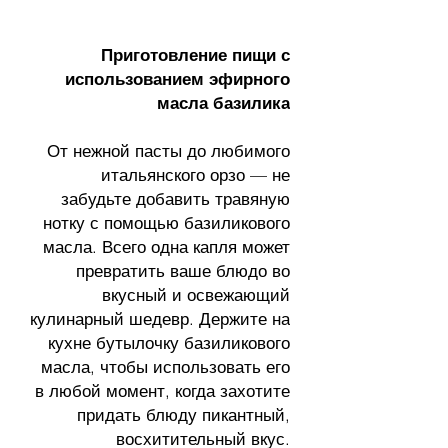
Приготовление пищи с
использованием эфирного
масла базилика
От нежной пасты до любимого
итальянского орзо — не
забудьте добавить травяную
нотку с помощью базиликового
масла. Всего одна капля может
превратить ваше блюдо во
вкусный и освежающий
кулинарный шедевр. Держите на
кухне бутылочку базиликового
масла, чтобы использовать его
в любой момент, когда захотите
придать блюду пикантный,
восхитительный вкус.