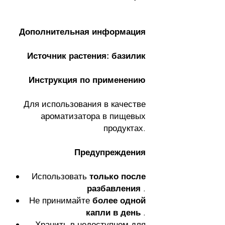
Дополнительная информация
Источник растения: базилик
Инструкция по применению
Для использования в качестве
ароматизатора в пищевых
продуктах.
Предупреждения
Использовать
только после
разбавления
.
Не принимайте
более одной
капли в день
.
Хранить в недоступном для