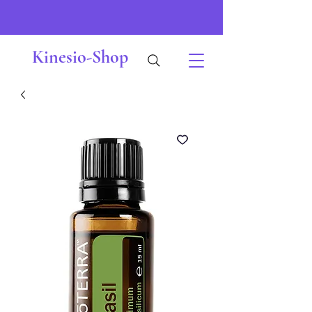
Kinesio-Shop