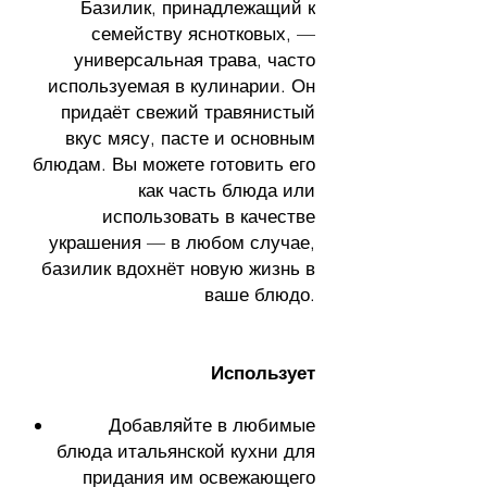
Базилик, принадлежащий к
семейству яснотковых, —
универсальная трава, часто
используемая в кулинарии. Он
придаёт свежий травянистый
вкус мясу, пасте и основным
блюдам. Вы можете готовить его
как часть блюда или
использовать в качестве
украшения — в любом случае,
базилик вдохнёт новую жизнь в
ваше блюдо.
Использует
Добавляйте в любимые
блюда итальянской кухни для
придания им освежающего