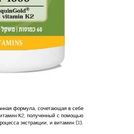
нная формула, сочетающая в себе
итамин К2, полученный с помощью
роцесса экстракции, и витамин D3.