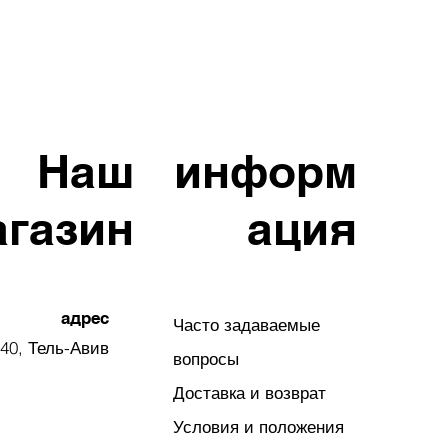
Наш
информ
агазин
ация
адрес
Часто задаваемые
40, Тель-Авив
вопросы
Доставка и возврат
Условия и положения