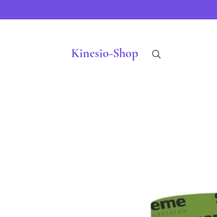
Kinesio-Shop