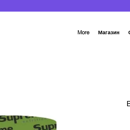
More
Магазин