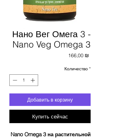
Нано Вег Омега 3 -
Nano Veg Omega 3
Цена
166,00 ₪
Количество
*
Добавить в корзину
Купить сейчас
Nano Omega 3 на растительной