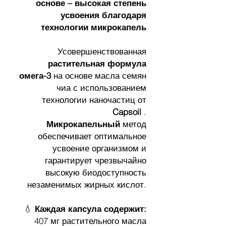
основе – высокая степень
усвоения благодаря
технологии микрокапель
Усовершенствованная
растительная формула
омега-3
на основе масла семян
чиа с использованием
технологии наночастиц от
Capsoil
.
Микрокапельный
метод
обеспечивает оптимальное
усвоение организмом и
гарантирует чрезвычайно
высокую биодоступность
незаменимых жирных кислот.
💧
Каждая капсула содержит:
407 мг растительного масла