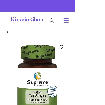
Kinesio-Shop