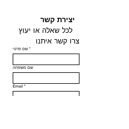
יצירת קשר
 לכל שאלה או יעוץ 
צרו קשר איתנו
שם פרטי
*
שם משפחה
Email
*
Phone
הודעה