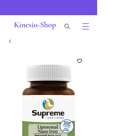
Kinesio-Shop