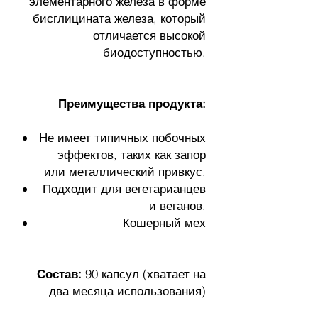
элементарного железа в форме
бисглицината железа, который
отличается высокой
биодоступностью.
Преимущества продукта:
Не имеет типичных побочных
эффектов, таких как запор
или металлический привкус.
Подходит для вегетарианцев
и веганов.
Кошерный мех
Состав:
90 капсул (хватает на
два месяца использования)