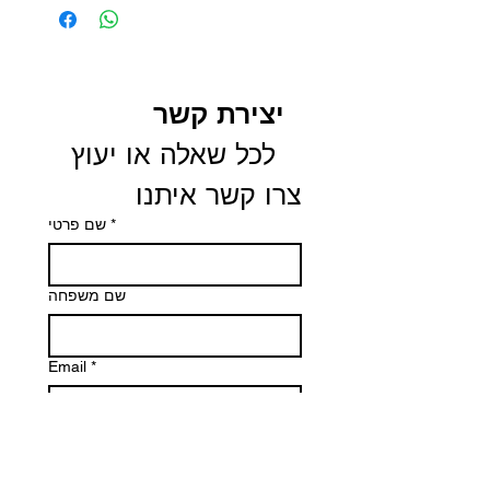
יצירת קשר
 לכל שאלה או יעוץ 
צרו קשר איתנו
שם פרטי
*
שם משפחה
Email
*
Phone