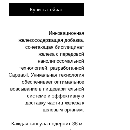
Купить сейчас
Инновационная
железосодержащая добавка,
сочетающая бисглицинат
железа с передовой
нанолипосомальной
технологией, разработанной
Capsaoil. Уникальная технология
обеспечивает оптимальное
всасывание в пищеварительной
системе и эффективную
доставку частиц железа к
целевым органам.
Каждая капсула содержит 36 мг