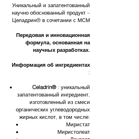
Уникальный и запатентованный
научно обоснованный продукт –
Целадрин® в сочетании с МСМ
Передовая и инновационная
формула, основанная на
научных разработках.
Информация об ингредиентах
:
Celadrin®
: уникальный
запатентованный ингредиент,
изготовленный из смеси
органических углеводородных
жирных кислот, в том числе:
Миристат
Миристолеат