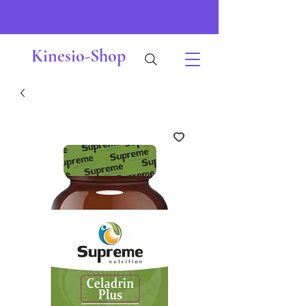
Kinesio-Shop