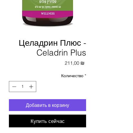
Целадрин Плюс -
Celadrin Plus
Цена
211,00 ₪
Количество
*
Добавить в корзину
Купить сейчас