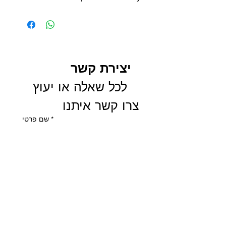
יצירת קשר
 לכל שאלה או יעוץ 
צרו קשר איתנו
שם פרטי
*
שם משפחה
Email
*
Phone