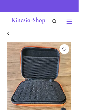
Kinesio-Shop