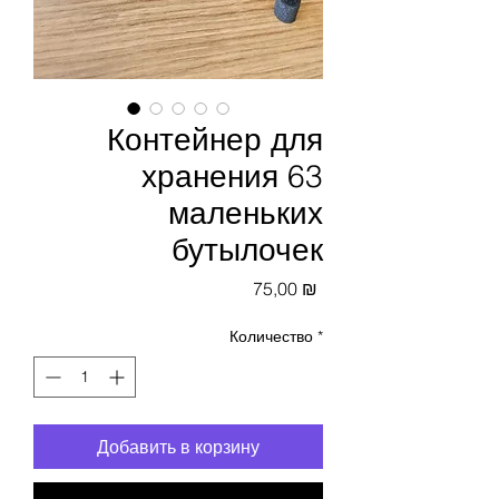
Контейнер для
хранения 63
маленьких
бутылочек
Цена
75,00 ₪
Количество
*
Добавить в корзину