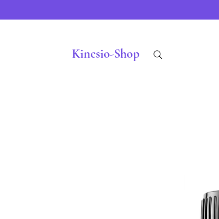
Kinesio-Shop