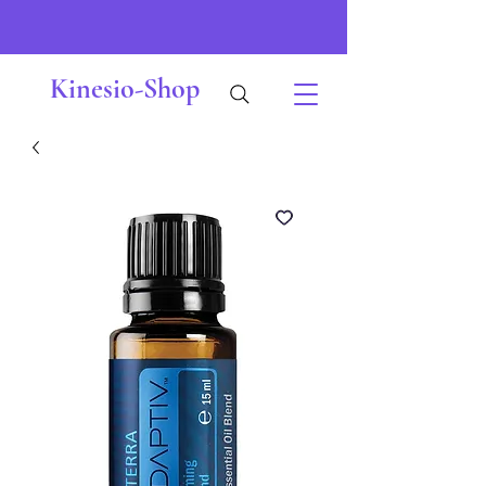
Kinesio-Shop