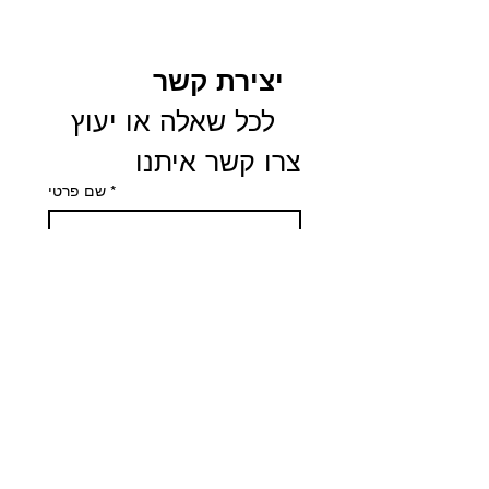
יצירת קשר
 לכל שאלה או יעוץ 
צרו קשר איתנו
*
שם פרטי
שם משפחה
Email
*
Phone
הודעה