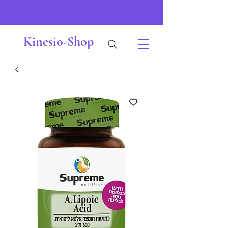
Kinesio-Shop