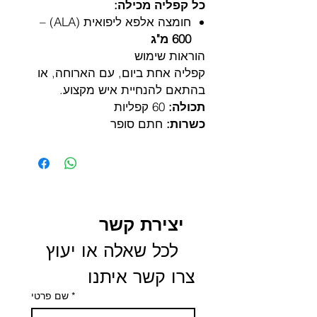
כל קפליה מכילה:
חומצה אלפא ליפואית (ALA) –
600 מ"ג
הוראות שימוש
קפליה אחת ביום, עם הארוחה, או
בהתאם להנחיית איש מקצוע.
תכולה:
60 קפליות
כשרות:
חתם סופר
יצירת קשר
 לכל שאלה או יעוץ 
צרו קשר איתנו
*
שם פרטי