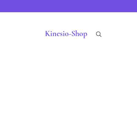
Kinesio-Shop