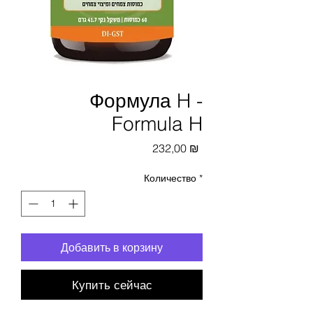
Формула H -
Formula H
Цена
232,00 ₪
Количество
*
Добавить в корзину
Купить сейчас