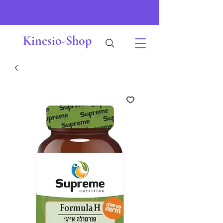
Kinesio-Shop