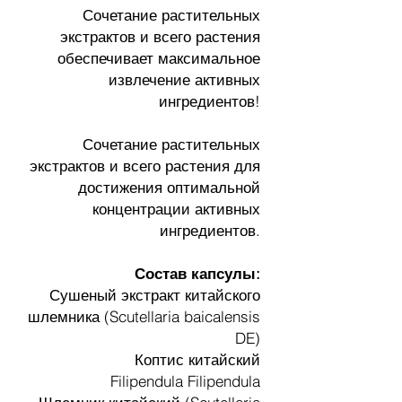
Сочетание растительных
экстрактов и всего растения
обеспечивает максимальное
извлечение активных
ингредиентов!
Сочетание растительных
экстрактов и всего растения для
достижения оптимальной
концентрации активных
ингредиентов.
Состав капсулы:
Сушеный экстракт китайского
шлемника (Scutellaria baicalensis
DE)
Коптис китайский
Filipendula Filipendula