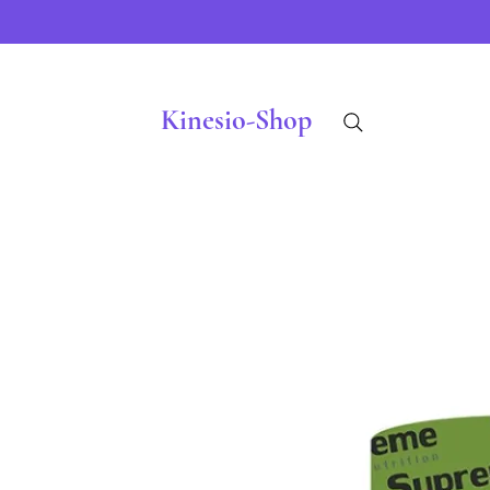
Kinesio-Shop