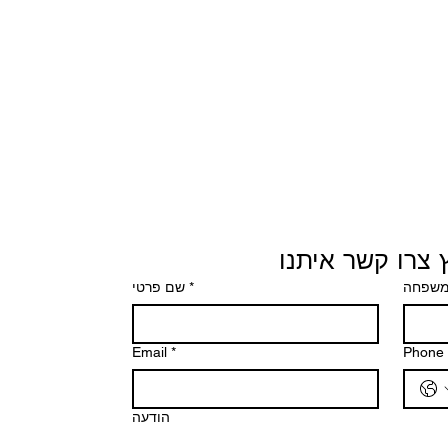
 צרו קשר איתנו
משפחה
*
שם פרטי
Email
*
Phone
הודעה