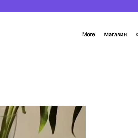
More
Магазин