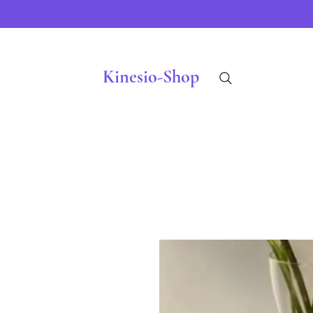
Kinesio-Shop