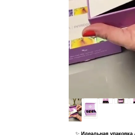
✨
Идеальная упаковка 