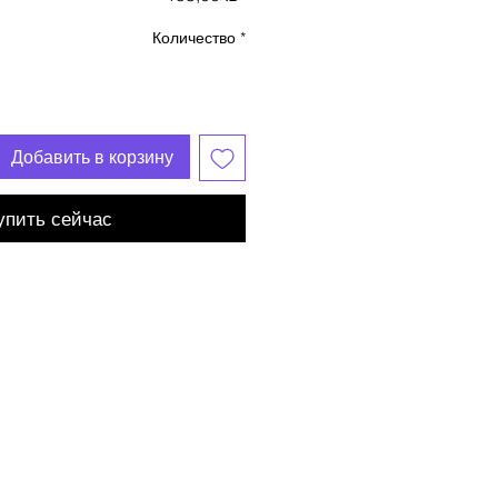
Количество
*
Добавить в корзину
упить сейчас