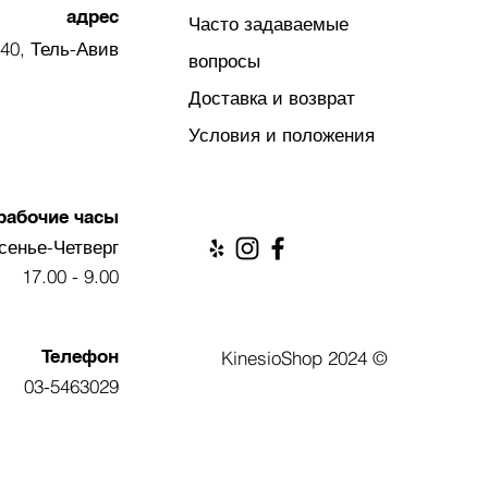
адрес
Часто задаваемые
40, Тель-Авив
вопросы
Доставка и возврат
Условия и положения
рабочие часы
сенье-Четверг
9.00 - 17.00
Телефон
© 2024 KinesioShop
03-5463029