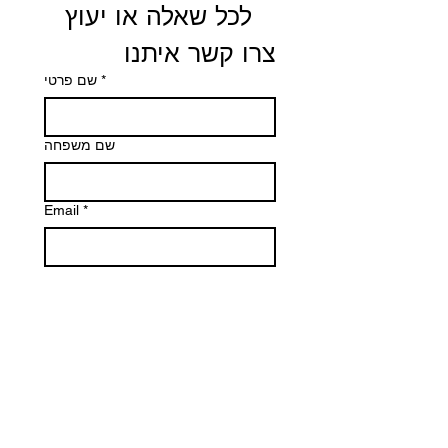
 לכל שאלה או יעוץ 
צרו קשר איתנו
*
שם פרטי
שם משפחה
Email
*
Phone
הודעה