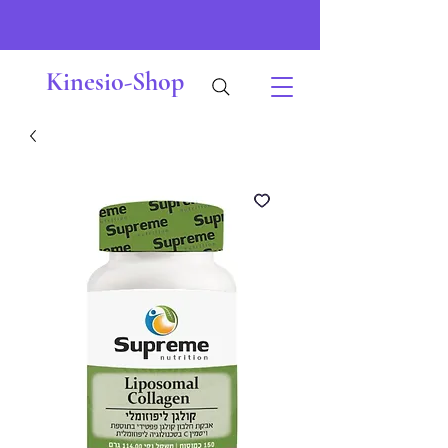
Kinesio-Shop