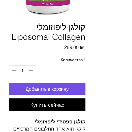
קולגן ליפוזומלי
Liposomal Collagen
Цена
289,00 ₪
Количество
*
Добавить в корзину
Купить сейчас
קולגן פפטידי ליפוזומלי
קולגן הוא אחד החלבונים המרכזיים