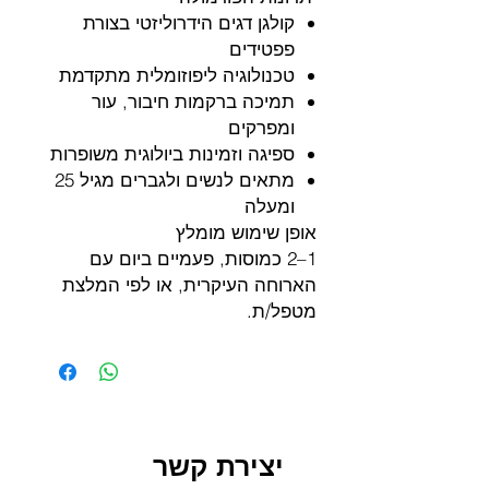
קולגן דגים הידרוליזטי בצורת
פפטידים
טכנולוגיה ליפוזומלית מתקדמת
תמיכה ברקמות חיבור, עור
ומפרקים
ספיגה וזמינות ביולוגית משופרות
מתאים לנשים ולגברים מגיל 25
ומעלה
אופן שימוש מומלץ
1–2 כמוסות, פעמיים ביום עם
הארוחה העיקרית, או לפי המלצת
מטפל/ת.
יצירת קשר