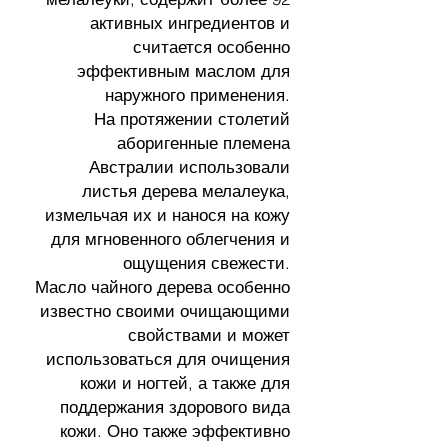
активных ингредиентов и
считается особенно
эффективным маслом для
наружного применения.
На протяжении столетий
аборигенные племена
Австралии использовали
листья дерева мелалеука,
измельчая их и нанося на кожу
для мгновенного облегчения и
ощущения свежести.
Масло чайного дерева особенно
известно своими очищающими
свойствами и может
использоваться для очищения
кожи и ногтей, а также для
поддержания здорового вида
кожи. Оно также эффективно