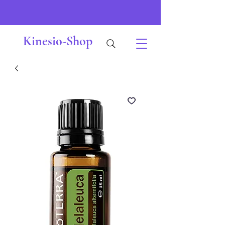
Kinesio-Shop