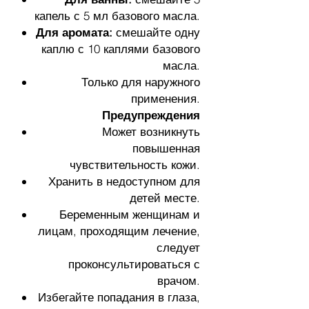
капель с 5 мл базового масла.
Для аромата:
смешайте одну
каплю с 10 каплями базового
масла.
Только для наружного
применения.
Предупреждения
Может возникнуть
повышенная
чувствительность кожи.
Хранить в недоступном для
детей месте.
Беременным женщинам и
лицам, проходящим лечение,
следует
проконсультироваться с
врачом.
Избегайте попадания в глаза,