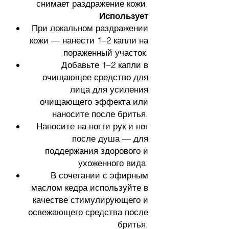
снимает раздражение кожи.
Использует
При локальном раздражении
кожи — нанести 1–2 капли на
пораженный участок.
Добавьте 1–2 капли в
очищающее средство для
лица для усиления
очищающего эффекта или
наносите после бритья.
Наносите на ногти рук и ног
после душа — для
поддержания здорового и
ухоженного вида.
В сочетании с эфирным
маслом кедра используйте в
качестве стимулирующего и
освежающего средства после
бритья.