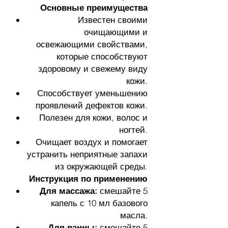
Основные преимущества
Известен своими
очищающими и
освежающими свойствами,
которые способствуют
здоровому и свежему виду
кожи.
Способствует уменьшению
проявлений дефектов кожи.
Полезен для кожи, волос и
ногтей.
Очищает воздух и помогает
устранить неприятные запахи
из окружающей среды.
Инструкция по применению
Для массажа:
смешайте 5
капель с 10 мл базового
масла.
Для ванны:
смешайте 5