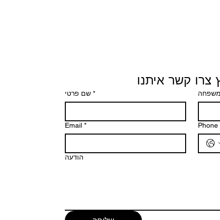
 צרו קשר איתנו
משפחה
*
שם פרטי
Email
*
Phone
הודעה