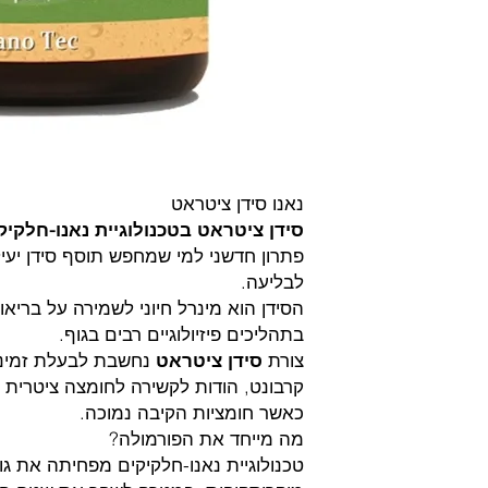
נאנו סידן ציטראט
סידן ציטראט בטכנולוגיית נאנו-חלקי
פתרון חדשני למי שמחפש תוסף סידן יעיל 
לבליעה.
הסידן הוא מינרל חיוני לשמירה על בריא
בתהליכים פיזיולוגיים רבים בגוף.
צורת
סידן ציטראט
נחשבת לבעלת זמינות
קרבונט, הודות לקשירה לחומצה ציטרית
כאשר חומציות הקיבה נמוכה.
מה מייחד את הפורמולה?
טכנולוגיית נאנו-חלקיקים מפחיתה את ג