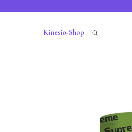
Kinesio-Shop