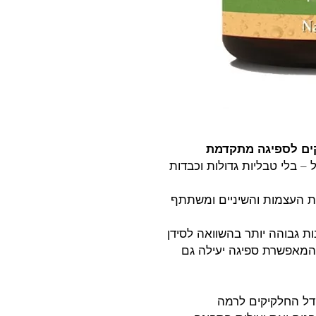
קים לספיגה מתקדמת
– בלי טבליות גדולות וכבדות
ות העצמות והשיניים ומשתתף
 גבוהה יותר בהשוואה לסידן
 המאפשרת ספיגה יעילה גם
ודל החלקיקים לרמה