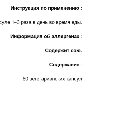
Инструкция по применению
:
уле 1–3 раза в день во время еды.
Информация об аллергенах
:
Содержит сою.
Содержание
:
60 вегетарианских капсул