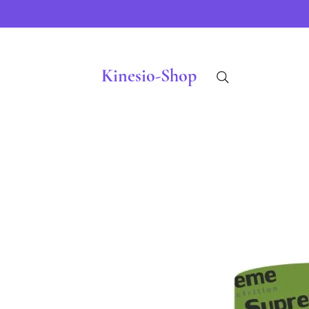
Kinesio-Shop