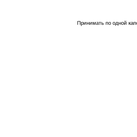
Принимать по одной капс