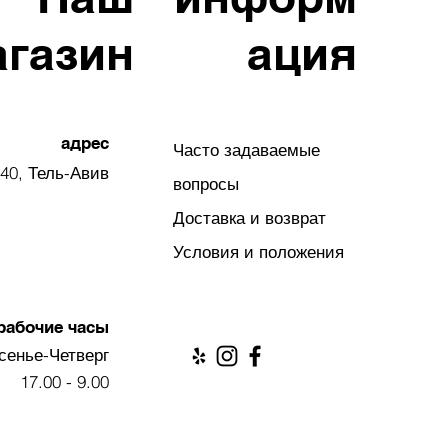
агазин
ация
адрес
Часто задаваемые
40, Тель-Авив
вопросы
Доставка и возврат
Условия и положения
рабочие часы
сенье-Четверг
9.00 - 17.00