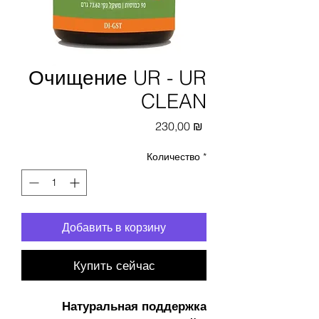
Очищение UR - UR
CLEAN
Цена
230,00 ₪
Количество
*
Добавить в корзину
Купить сейчас
Натуральная поддержка