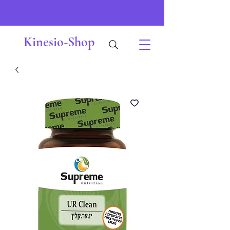
Kinesio-Shop