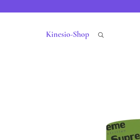
Kinesio-Shop