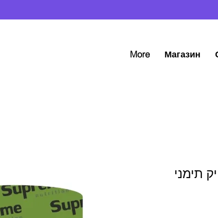
More
Магазин