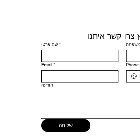
 צרו קשר איתנו
משפחה
*
שם פרטי
Email
*
Phone
הודעה
שליחה