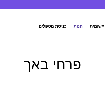
יישומית
חנות
כניסת מטפלים
פרחי באך