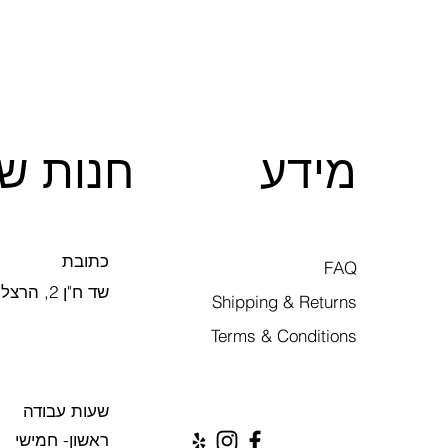
מידע
חנות של
כתובת
FAQ
שד ח"ן 2, הרצליה
Shipping & Returns
Terms & Conditions
שעות עבודה
ראשון- חמישי