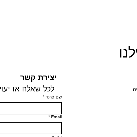
נו
יצירת קשר
 לכל שאלה או יעוץ
שם פרטי
*
*
Email
הודעה