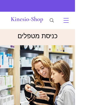
Kinesio-Shop
כניסת מטפלים