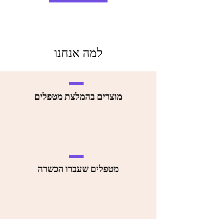
למה אנחנו
מוצרים בהמלצת מטפלים
מטפלים שעברו הכשרה