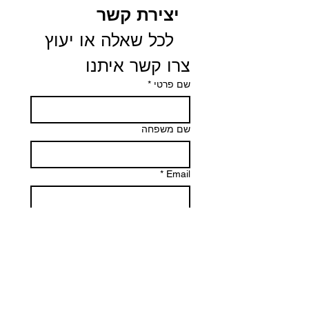
יצירת קשר
 לכל שאלה או יעוץ 
צרו קשר איתנו
שם פרטי
*
שם משפחה
*
Email
Phone
הודעה