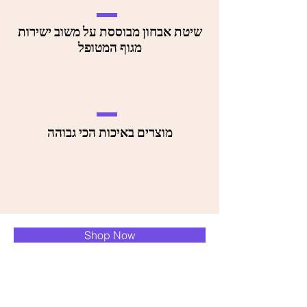
שיטת אבחון מבוססת על משוב ישירות
מגוף המטופל
מוצרים באיכות הכי גבוהה
Shop Now