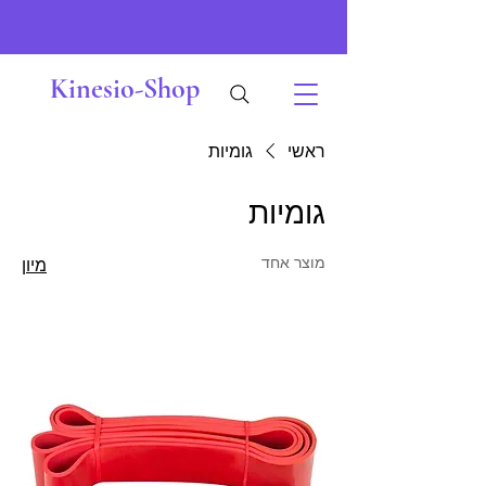
Kinesio-Shop
ראשי
גומיות
גומיות
מוצר אחד
מיון