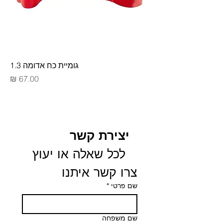
גומיית כח אדומה 1.3
מחיר
יצירת קשר
 לכל שאלה או יעוץ 
צרו קשר איתנו
שם פרטי
*
שם משפחה