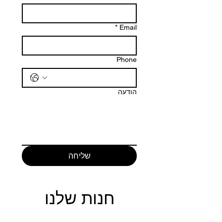
*
Email
Phone
הודעה
שליחה
חנות שלנו
כתובת