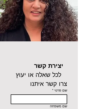
יצירת קשר
 לכל שאלה או יעוץ 
צרו קשר איתנו
שם פרטי
*
שם משפחה