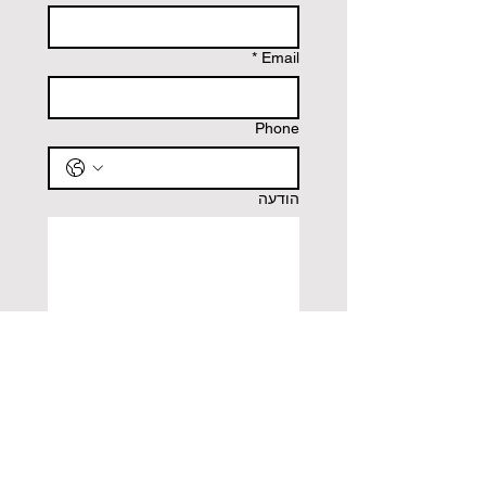
*
Email
Phone
הודעה
שליחה
חנות שלנו
כתובת