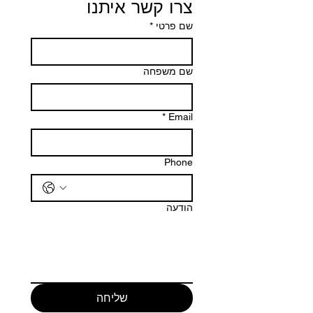
צרו קשר איתנו
שם פרטי
*
שם משפחה
*
Email
Phone
הודעה
שליחה