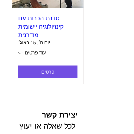
סדנת הכרות עם
קינזיולוגיה יישומית
מודרנית
יום ה׳, 15 באוג׳
עוד פרטים
פרטים
יצירת קשר
 לכל שאלה או יעוץ 