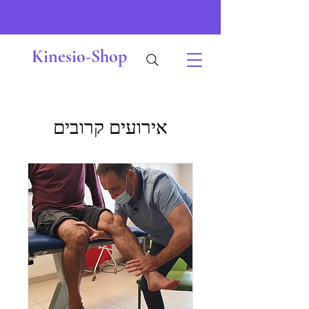
Kinesio-Shop
אירועים קרובים