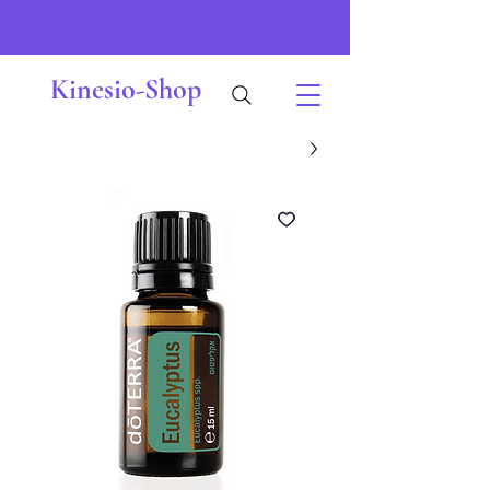
Kinesio-Shop