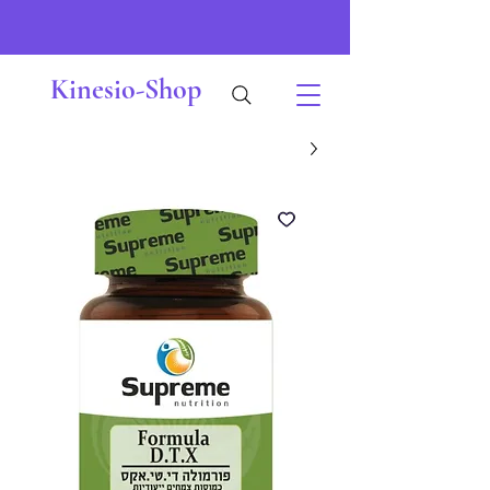
Kinesio-Shop