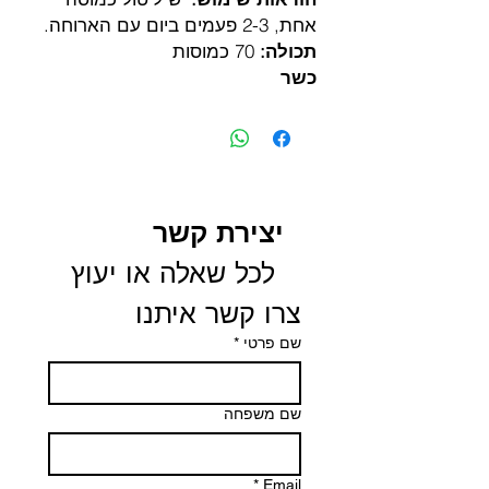
אחת, 2-3 פעמים ביום עם הארוחה.
תכולה:
70 כמוסות
כשר
יצירת קשר
 לכל שאלה או יעוץ 
צרו קשר איתנו
שם פרטי
*
שם משפחה
*
Email