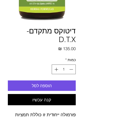
דיטוקס מתקדם-
D.T.X
מחיר
כמות
*
הוספה לסל
קנה עכשיו
פורמולה ייחודית זו כוללת תמציות