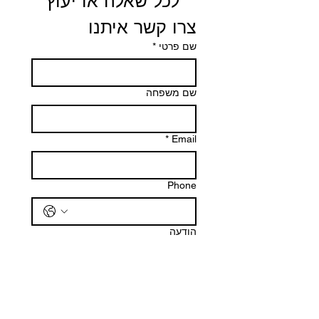
 לכל שאלה או יעוץ 
צרו קשר איתנו
שם פרטי
*
שם משפחה
*
Email
Phone
הודעה