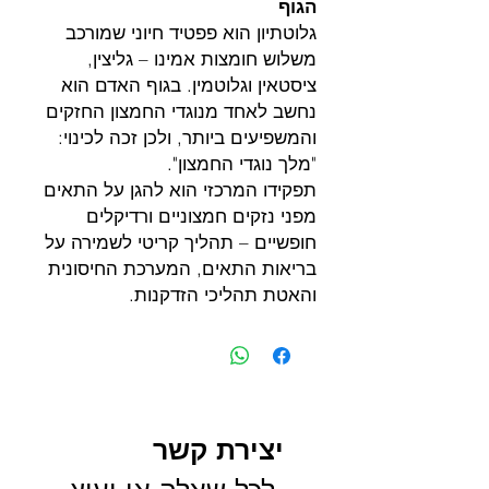
הגוף
גלוטתיון הוא פפטיד חיוני שמורכב
משלוש חומצות אמינו – גליצין,
ציסטאין וגלוטמין. בגוף האדם הוא
נחשב לאחד מנוגדי החמצון החזקים
והמשפיעים ביותר, ולכן זכה לכינוי:
"מלך נוגדי החמצון".
תפקידו המרכזי הוא להגן על התאים
מפני נזקים חמצוניים ורדיקלים
חופשיים – תהליך קריטי לשמירה על
בריאות התאים, המערכת החיסונית
והאטת תהליכי הזדקנות.
יצירת קשר