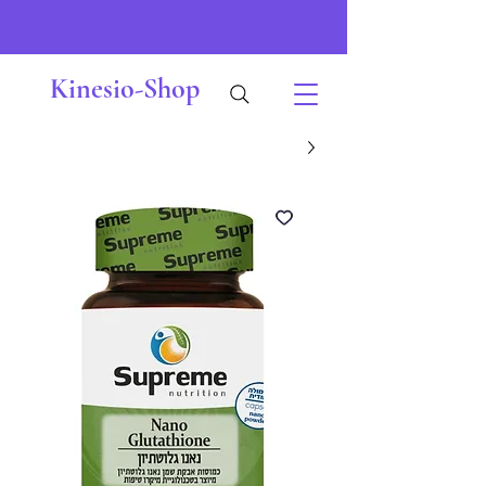
Kinesio-Shop