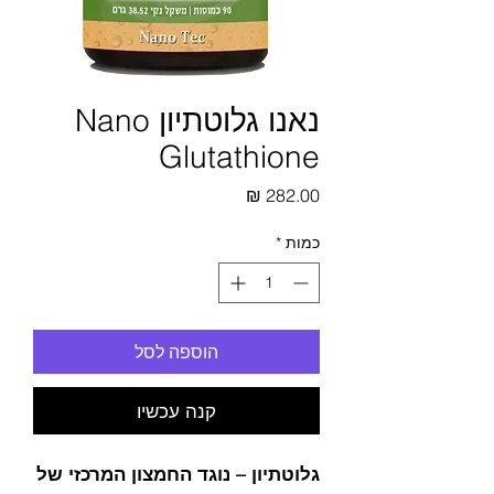
נאנו גלוטתיון Nano
Glutathione
מחיר
כמות
*
הוספה לסל
קנה עכשיו
גלוטתיון – נוגד החמצון המרכזי של