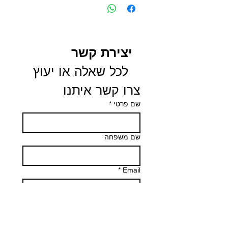
יצירת קשר
 לכל שאלה או יעוץ 
צרו קשר איתנו
שם פרטי
*
שם משפחה
*
Email
Phone