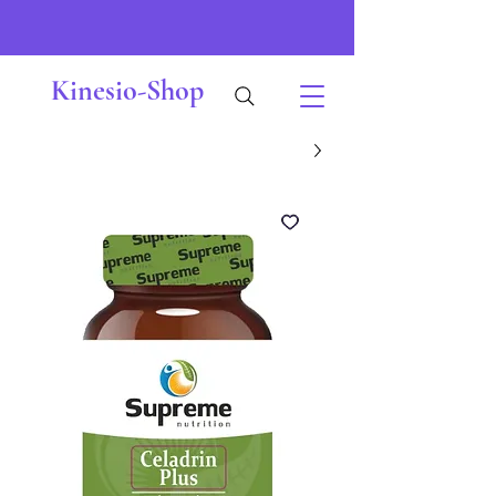
Kinesio-Shop