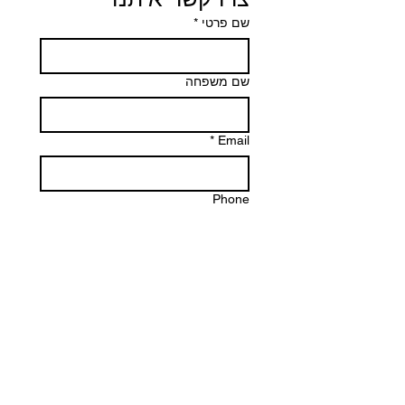
שם פרטי
*
שם משפחה
*
Email
Phone
הודעה
שליחה