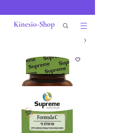
Kinesio-Shop