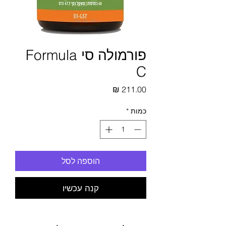
פורמולה סי Formula
C
מחיר
כמות
*
הוספה לסל
קנה עכשיו