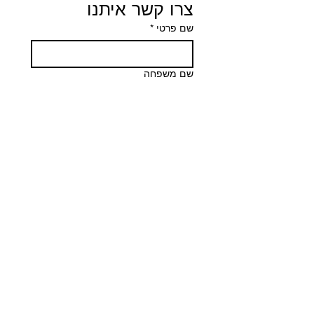
צרו קשר איתנו
שם פרטי
*
שם משפחה
*
Email
Phone
הודעה
שליחה