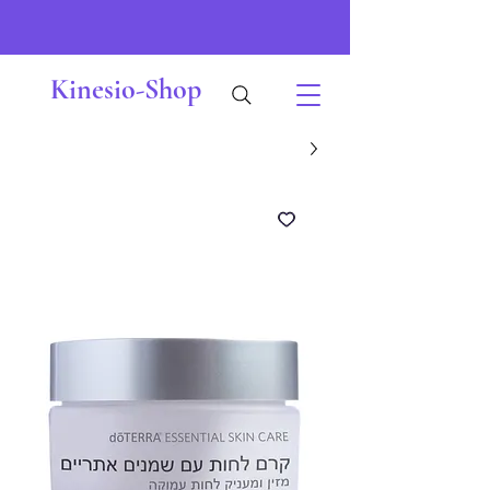
Kinesio-Shop