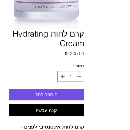
קרם לחות Hydrating
Cream
מחיר
כמות
*
הוספה לסל
קנה עכשיו
קרם לחות אינטנסיבי לפנים –