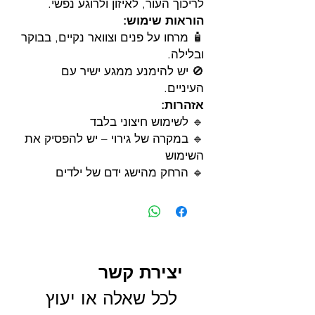
לריכוך העור, לאיזון ולרוגע נפשי.
הוראות שימוש:
🧴 מרחו על פנים וצוואר נקיים, בבוקר
ובלילה.
🚫 יש להימנע ממגע ישיר עם
העיניים.
אזהרות:
🔹 לשימוש חיצוני בלבד
🔹 במקרה של גירוי – יש להפסיק את
השימוש
🔹 הרחק מהישג ידם של ילדים
יצירת קשר
 לכל שאלה או יעוץ 