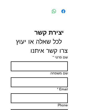
יצירת קשר
 לכל שאלה או יעוץ 
צרו קשר איתנו
שם פרטי
*
שם משפחה
*
Email
Phone