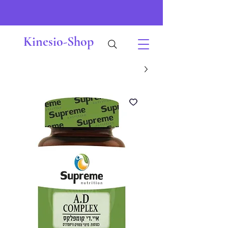
Kinesio-Shop