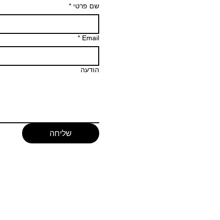
שם פרטי
*
*
Email
הודעה
שליחה