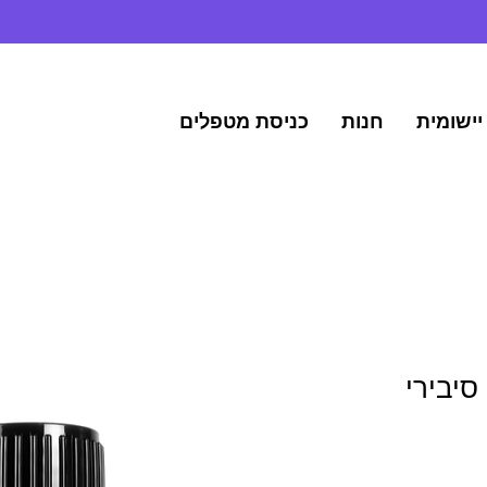
יישומית
חנות
כניסת מטפלים