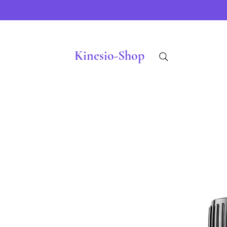
Kinesio-Shop