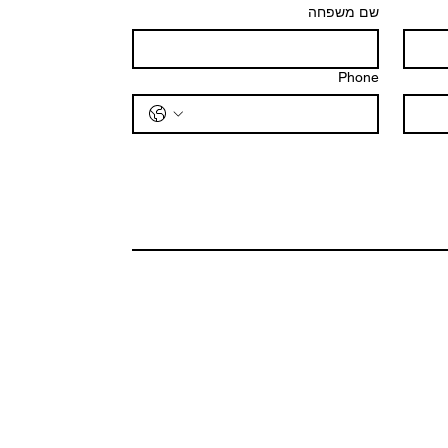
שם משפחה
Phone