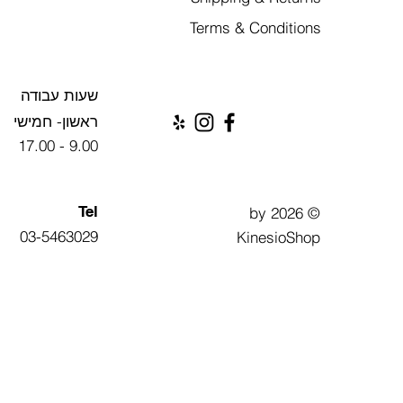
Terms & Conditions
שעות עבודה
ראשון- חמישי
9.00 - 17.00
Tel
© 2026 by
03-5463029
KinesioShop