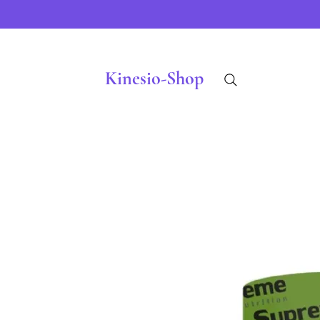
Kinesio-Shop