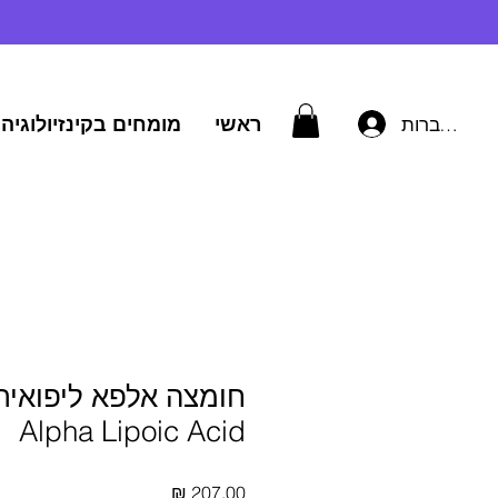
ראשי
מומחים בקינזיולוגיה 
להתחברות
Alpha Lipoic Acid
מחיר