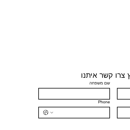
 צרו קשר איתנו
שם משפחה
Phone