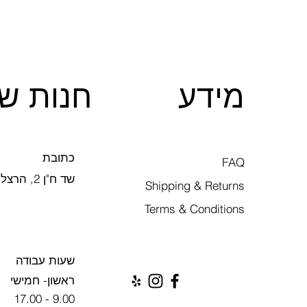
מידע
חנות של
כתובת
FAQ
שד ח"ן 2, הרצליה
Shipping & Returns
Terms & Conditions
שעות עבודה
ראשון- חמישי
9.00 - 17.00