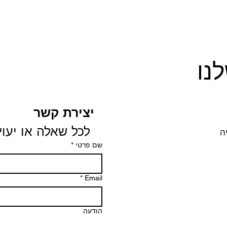
נו
יצירת קשר
 לכל שאלה או יעוץ
שם פרטי
*
*
Email
הודעה