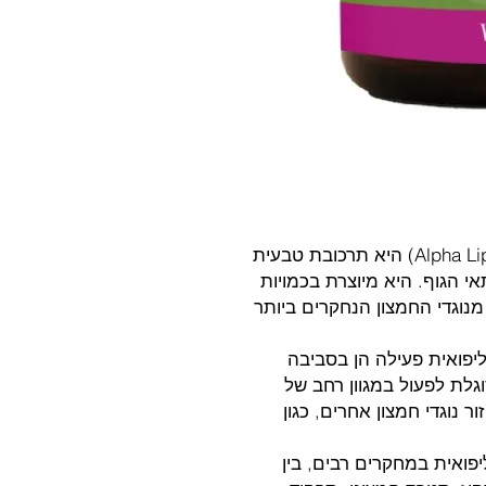
חומצה אלפא ליפואית (Alpha Lipoic Acid – ALA) היא תרכובת טבעית
הגוף. היא מיוצרת בכמויות
נוגדי החמצון הנחקרים ביותר
ליפואית פעילה הן בסביבה
וגלת לפעול במגוון רחב של
 נוגדי חמצון אחרים, כגון
ואית במחקרים רבים, בין