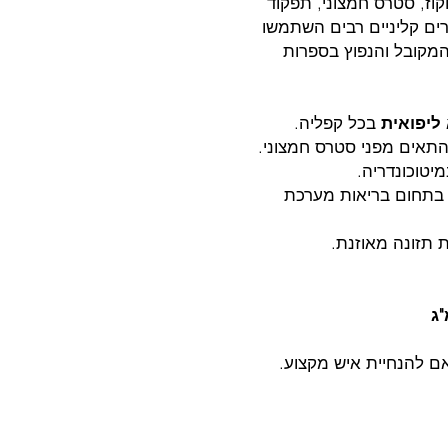
וז, סטרס חמצוני, תפקוד
ים קליניים רבים השתמשו
המקובל והנפוץ בספרות
בכל קפליה.
 התאים מפני סטרס חמצוני.
טוכונדריה.
 בתחום בריאות מערכת
 תזונה מאוזנת.
ם להנחיית איש מקצוע.