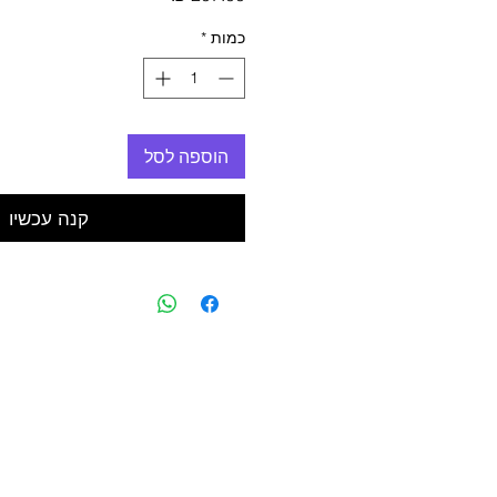
כמות
*
הוספה לסל
קנה עכשיו