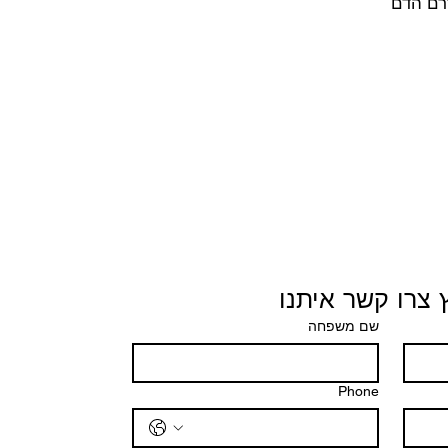
רם הדם
 צרו קשר איתנו
שם משפחה
Phone