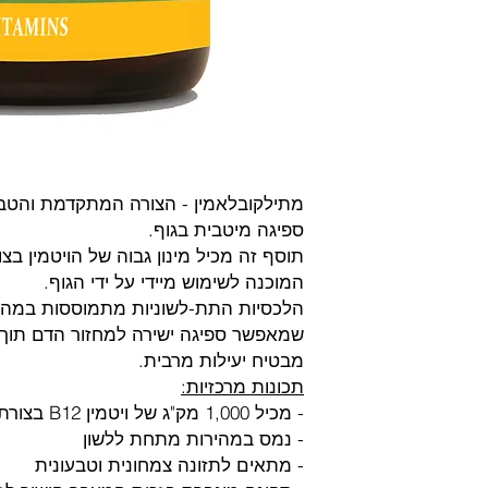
ספיגה מיטבית בגוף.
תוסף זה מכיל מינון גבוה של הויטמין בצו
המוכנה לשימוש מיידי על ידי הגוף.
הלכסיות התת-לשוניות מתמוססות במהי
שמאפשר ספיגה ישירה למחזור הדם תוך 
מבטיח יעילות מרבית.
תכונות מרכזיות:
- מכיל 1,000 מק"ג של ויטמין B12 בצורת מתילקובלאמין
- נמס במהירות מתחת ללשון
- מתאים לתזונה צמחונית וטבעונית