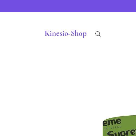
Kinesio-Shop