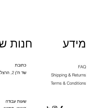
מידע
חנות של
כתובת
FAQ
שד ח"ן 2, הרצליה
Shipping & Returns
Terms & Conditions
שעות עבודה