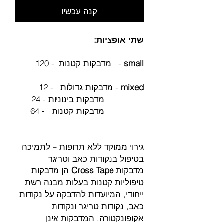
קנה עכשיו
שתי אופציות:
small
- מדבקות קטנות - 120
mixed
- מדבקות גדולות - 12
מדבקות בינוניות - 24
מדבקות קטנות - 64
גירוי ממוקד ללא תרופות – לתמיכה
בטיפול בנקודות כאב וטריגר
מדבקות
Cross Tape
הן מדבקות
טיפוליות קטנות בעלות מבנה רשת
ייחודי, המיועדות להדבקה על נקודות
כאב, נקודות טריגר ונקודות
אקופונקטורה. המדבקות אינן