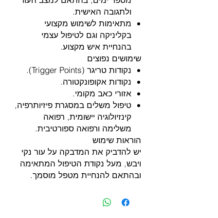
ולתגובה האישית.
מתאימות לשימוש מקצועי
בקליניקה וגם לטיפול עצמי
בהנחיית איש מקצוע.
שימושים נפוצים
נקודות טריגר (Trigger Points).
נקודות אקופונקטורה.
אזורי כאב מקומי.
טיפול משלים במסגרת פיזיותרפיה,
קינזיולוגיה יישומית, רפואה
משלימה ורפואה ספורטיבית.
הוראות שימוש
יש להדביק את המדבקה על עור נקי
ויבש, מעל נקודת הטיפול המתאימה
ובהתאם להנחיית מטפל מוסמך.