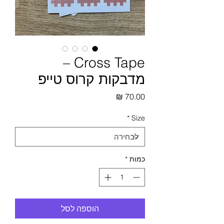
Cross Tape –
מדבקות קרוס טייפ
מחיר
*
Size
כמות
*
הוספה לסל