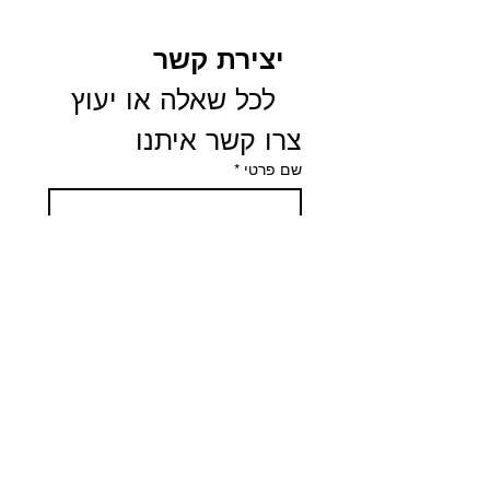
יצירת קשר
 לכל שאלה או יעוץ 
צרו קשר איתנו
שם פרטי
*
שם משפחה
*
Email
Phone
הודעה