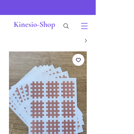
Kinesio-Shop