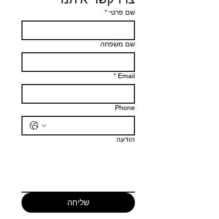
שם פרטי
*
שם משפחה
*
Email
Phone
הודעה
שליחה