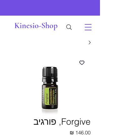
Kinesio-Shop
Forgive, פורגיב
מחיר