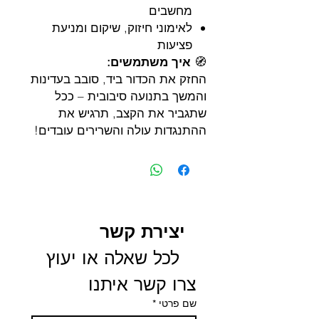
מחשבים
לאימוני חיזוק, שיקום ומניעת
פציעות
🧭
איך משתמשים:
החזק את הכדור ביד, סובב בעדינות
והמשך בתנועה סיבובית – ככל
שתגביר את הקצב, תרגיש את
ההתנגדות עולה והשרירים עובדים!
יצירת קשר
 לכל שאלה או יעוץ 
צרו קשר איתנו
שם פרטי
*