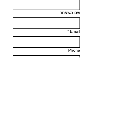
שם משפחה
*
Email
Phone
הודעה
שליחה