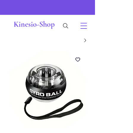
Kinesio-Shop