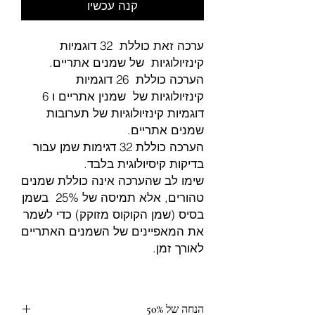
קנה עכשיו
ערכה זאת כוללת 32 דוגמיות
קינזיולוגיות של שמנים אתריים.
הערכה כוללת 26 דוגמיות
קינזיולוגיות של שמנין אתריים ו 6
דוגמיות קינזיולוגיות של תערובות
שמנים אתריים.
הערכה כוללת 32 דגימות שמן עבור
בדיקות קיסיולוגית בלבד.
שימו לב שהערכה אינה כוללת שמנים
טהורים, אלא תמיסה של 25% בשמן
בסיס (שמן הקוקוס מזוקק) כדי לשמר
את המאפיינים של השמנים האתריים
לאורך זמן.
הנחה של 50%