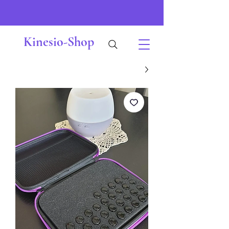
Kinesio-Shop