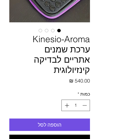
Kinesio-Aroma
ערכת שמנים
אתריים לבדיקה
קינזיולוגית
מחיר
כמות
*
הוספה לסל