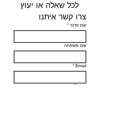
 לכל שאלה או יעוץ 
צרו קשר איתנו
שם פרטי
*
שם משפחה
*
Email
Phone
הודעה