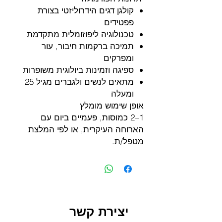
קולגן דגים הידרוליזטי בצורת
פפטידים
טכנולוגיה ליפוזומלית מתקדמת
תמיכה ברקמות חיבור, עור
ומפרקים
ספיגה וזמינות ביולוגית משופרות
מתאים לנשים ולגברים מגיל 25
ומעלה
אופן שימוש מומלץ
1–2 כמוסות, פעמיים ביום עם
הארוחה העיקרית, או לפי המלצת
מטפל/ת.
יצירת קשר