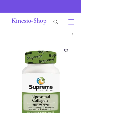
Kinesio-Shop