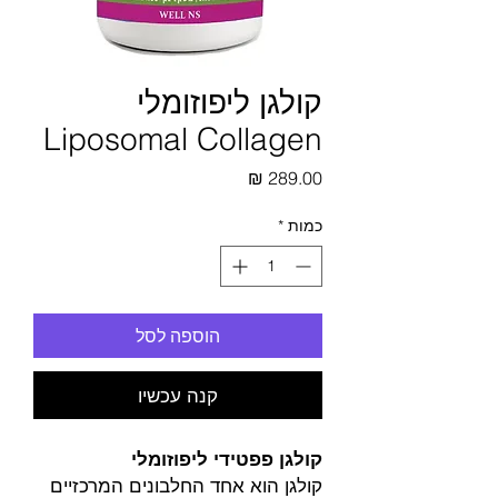
קולגן ליפוזומלי
Liposomal Collagen
מחיר
כמות
*
הוספה לסל
קנה עכשיו
קולגן פפטידי ליפוזומלי
קולגן הוא אחד החלבונים המרכזיים