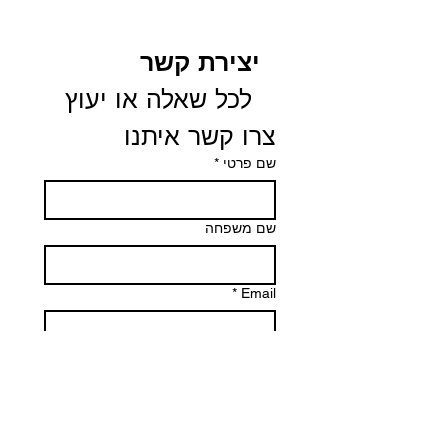
יצירת קשר
 לכל שאלה או יעוץ 
צרו קשר איתנו
שם פרטי
*
שם משפחה
*
Email
Phone
הודעה