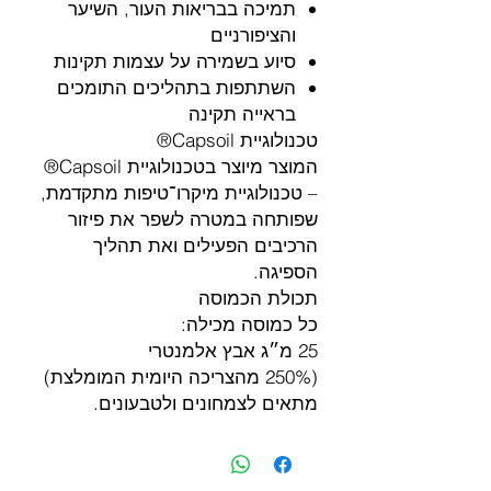
תמיכה בבריאות העור, השיער
והציפורניים
סיוע בשמירה על עצמות תקינות
השתתפות בתהליכים התומכים
בראייה תקינה
טכנולוגיית Capsoil®
המוצר מיוצר בטכנולוגיית Capsoil®
– טכנולוגיית מיקרו־טיפות מתקדמת,
שפותחה במטרה לשפר את פיזור
הרכיבים הפעילים ואת תהליך
הספיגה.
תכולת הכמוסה
כל כמוסה מכילה:
25 מ״ג אבץ אלמנטרי
(250% מהצריכה היומית המומלצת)
מתאים לצמחונים ולטבעונים.