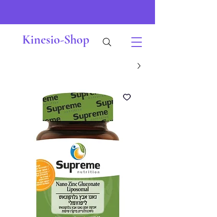
Kinesio-Shop