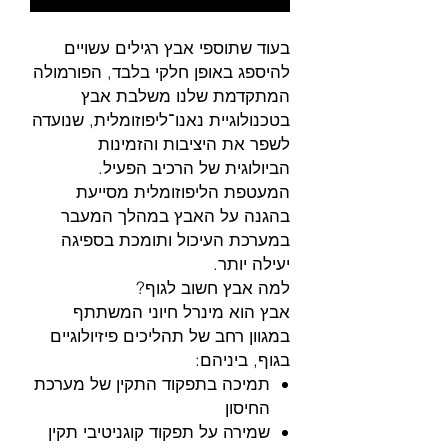
בעוד שתוספי אבץ רגילים עשויים
להיספג באופן חלקי בלבד, הפורמולה
המתקדמת שלנו משלבת אבץ
בטכנולוגיית נאנו־ליפוזומלית, שנועדה
לשפר את היציבות והזמינות
הביולוגית של הרכיב הפעיל.
המעטפת הליפוזומלית מסייעת
בהגנה על האבץ במהלך המעבר
במערכת העיכול ותומכת בספיגה
יעילה יותר.
למה אבץ חשוב לגוף?
אבץ הוא מינרל חיוני המשתתף
במגוון רחב של תהליכים פיזיולוגיים
בגוף, ביניהם:
תמיכה בתפקוד התקין של מערכת
החיסון
שמירה על תפקוד קוגניטיבי תקין